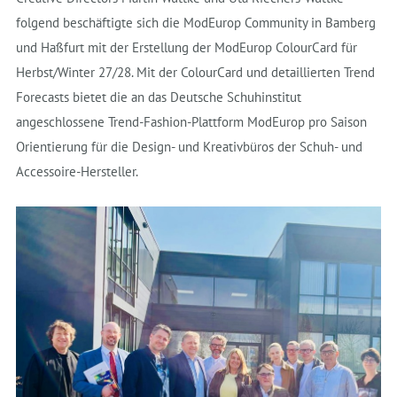
folgend beschäftigte sich die ModEurop Community in Bamberg
und Haßfurt mit der Erstellung der ModEurop ColourCard für
Herbst/Winter 27/28. Mit der ColourCard und detaillierten Trend
Forecasts bietet die an das Deutsche Schuhinstitut
angeschlossene Trend-Fashion-Plattform ModEurop pro Saison
Orientierung für die Design- und Kreativbüros der Schuh- und
Accessoire-Hersteller.