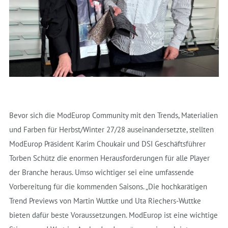
Bevor sich die ModEurop Community mit den Trends, Materialien
und Farben für Herbst/Winter 27/28 auseinandersetzte, stellten
ModEurop Präsident Karim Choukair und DSI Geschäftsführer
Torben Schütz die enormen Herausforderungen für alle Player
der Branche heraus. Umso wichtiger sei eine umfassende
Vorbereitung für die kommenden Saisons. „Die hochkarätigen
Trend Previews von Martin Wuttke und Uta Riechers-Wuttke
bieten dafür beste Voraussetzungen. ModEurop ist eine wichtige