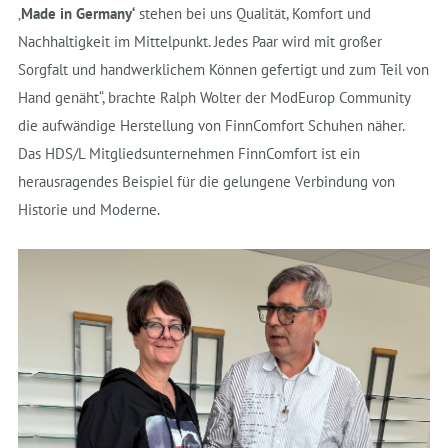
‚
Made in Germany‘
stehen bei uns Qualität, Komfort und
Nachhaltigkeit im Mittelpunkt. Jedes Paar wird mit großer
Sorgfalt und handwerklichem Können gefertigt und zum Teil von
Hand genäht“, brachte Ralph Wolter der ModEurop Community
die aufwändige Herstellung von FinnComfort Schuhen näher.
Das HDS/L Mitgliedsunternehmen FinnComfort ist ein
herausragendes Beispiel für die gelungene Verbindung von
Historie und Moderne.