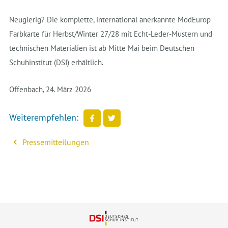
Neugierig? Die komplette, international anerkannte ModEurop
Farbkarte für Herbst/Winter 27/28 mit Echt-Leder-Mustern und
technischen Materialien ist ab Mitte Mai beim Deutschen
Schuhinstitut (DSI) erhältlich.
Offenbach, 24. März 2026
Weiterempfehlen:
Pressemitteilungen