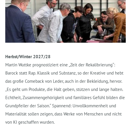
Herbst/Winter 2027/28
Martin Wuttke prognostiziert eine „Zeit der Rekalibrierung“:
Barock statt Rap. Klassik und Substanz, so der Kreative und hebt
das große Comeback von Leder, auch in der Bekleidung, hervor.
„Es geht um Produkte, die Halt geben, stützen und lange halten.
Echtheit, Zusammengehörigkeit und familiäres Gefühl bilden die
Grundpfeiler der Saison.“ Spannend: Unvollkommenheit und
Materialität sollen zeigen, dass Werke von Menschen und nicht
von KI geschaffen wurden.