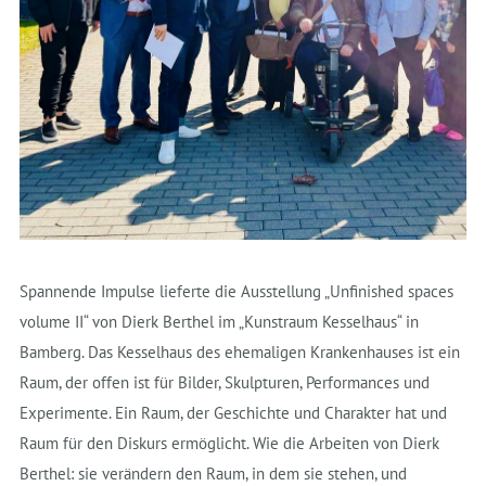
Spannende Impulse lieferte die Ausstellung „Unfinished spaces
volume II“ von Dierk Berthel im „Kunstraum Kesselhaus“ in
Bamberg. Das Kesselhaus des ehemaligen Krankenhauses ist ein
Raum, der offen ist für Bilder, Skulpturen, Performances und
Experimente. Ein Raum, der Geschichte und Charakter hat und
Raum für den Diskurs ermöglicht. Wie die Arbeiten von Dierk
Berthel: sie verändern den Raum, in dem sie stehen, und