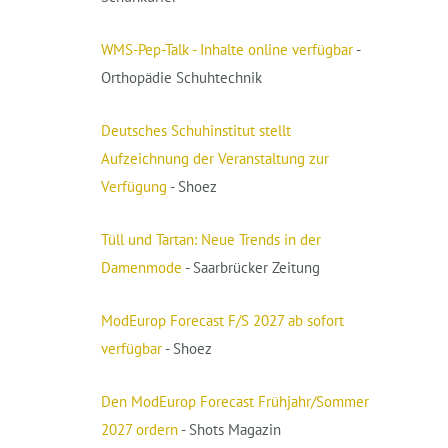
WMS-Pep-Talk - Inhalte online verfügbar
-
Orthopädie Schuhtechnik
Deutsches Schuhinstitut stellt
Aufzeichnung der Veranstaltung zur
Verfügung
- Shoez
Tüll und Tartan: Neue Trends in der
Damenmode
- Saarbrücker Zeitung
ModEurop Forecast F/S 2027 ab sofort
verfügbar
- Shoez
Den ModEurop Forecast Frühjahr/Sommer
2027 ordern
- Shots Magazin