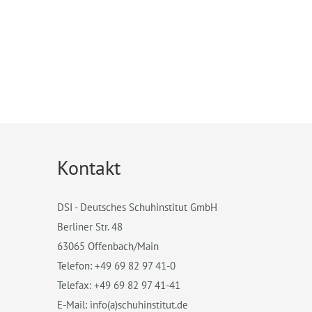
Kontakt
DSI - Deutsches Schuhinstitut GmbH
Berliner Str. 48
63065 Offenbach/Main
Telefon: +49 69 82 97 41-0
Telefax: +49 69 82 97 41-41
E-Mail: info(a)schuhinstitut.de