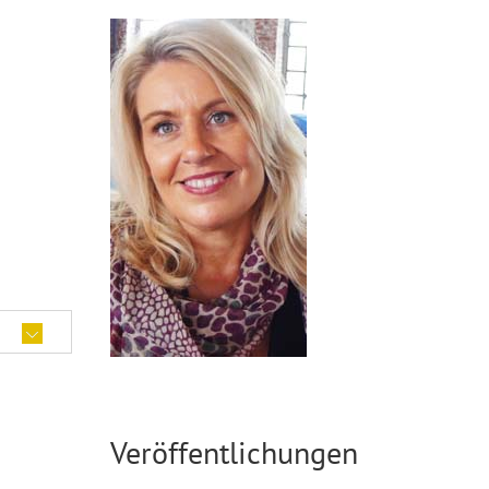
Veröffentlichungen