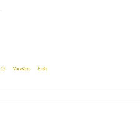
.
15
Vorwärts
Ende