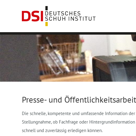
Presse- und Öffentlichkeitsarbei
Die schnelle, kompetente und umfassende Information der 
Stellungnahme, ob Fachfrage oder Hintergrundinformation -
schnell und zuverlässig erledigen können.