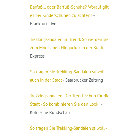
Barfuß... oder Barfuß-Schuhe? Worauf gilt
es bei Kinderschuhen zu achten?
-
Frankfurt Live
Trekkingsandalen im Trend: So werden sie
zum Modischen Hingucker in der Stadt
-
Express
So tragen Sie Trekking-Sandalen stilvoll -
auch in der Stadt
- Saarbrücker Zeitung
Trekkingsandalen: Der Trend-Schuh für die
Stadt - So kombinieren Sie den Look!
-
Kölnische Rundschau
So tragen Sie Trekking-Sandalen stilvoll -