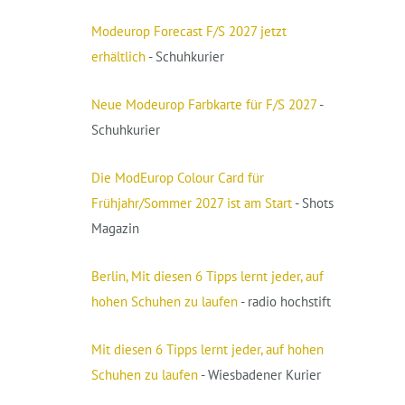
Modeurop Forecast F/S 2027 jetzt
erhältlich
- Schuhkurier
Neue Modeurop Farbkarte für F/S 2027
-
Schuhkurier
Die ModEurop Colour Card für
Frühjahr/Sommer 2027 ist am Start
- Shots
Magazin
Berlin, Mit diesen 6 Tipps lernt jeder, auf
hohen Schuhen zu laufen
- radio hochstift
Mit diesen 6 Tipps lernt jeder, auf hohen
Schuhen zu laufen
- Wiesbadener Kurier