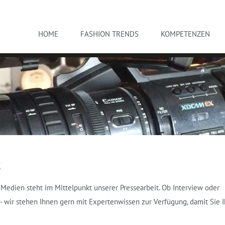
HOME
FASHION TRENDS
KOMPETENZEN
t
Medien steht im Mittelpunkt unserer Pressearbeit. Ob Interview oder
 wir stehen Ihnen gern mit Expertenwissen zur Verfügung, damit Sie I