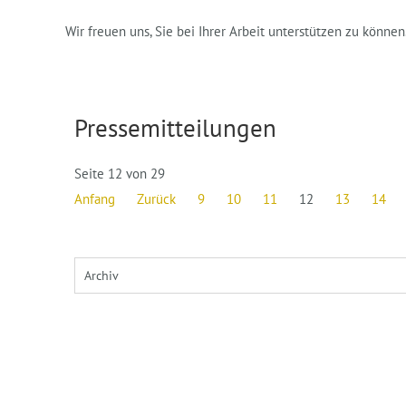
Wir freuen uns, Sie bei Ihrer Arbeit unterstützen zu können
Pressemitteilungen
Seite 12 von 29
Anfang
Zurück
9
10
11
12
13
14