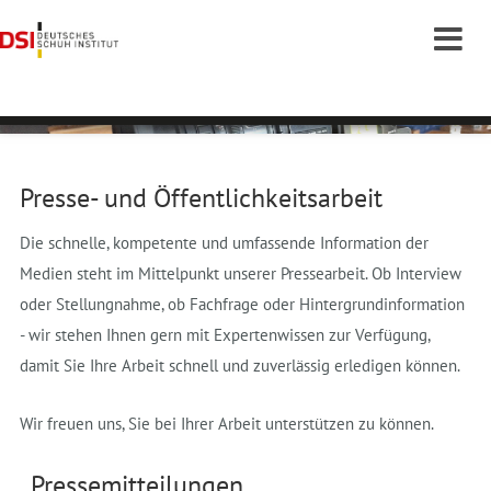
Presse- und Öffentlichkeitsarbeit
Die schnelle, kompetente und umfassende Information der
Medien steht im Mittelpunkt unserer Pressearbeit. Ob Interview
oder Stellungnahme, ob Fachfrage oder Hintergrundinformation
- wir stehen Ihnen gern mit Expertenwissen zur Verfügung,
damit Sie Ihre Arbeit schnell und zuverlässig erledigen können.
Wir freuen uns, Sie bei Ihrer Arbeit unterstützen zu können.
Pressemitteilungen