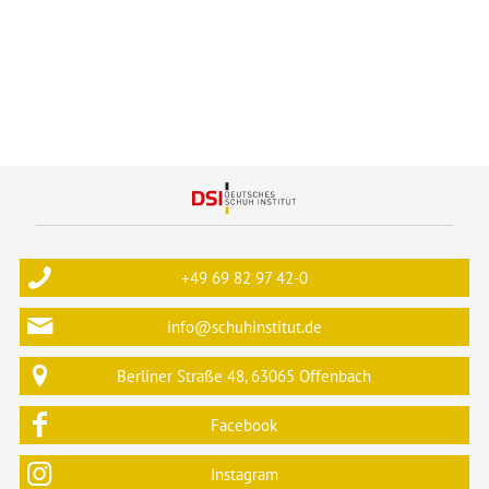
+49 69 82 97 42-0
info@schuhinstitut.de
Berliner Straße 48, 63065 Offenbach
Facebook
Instagram