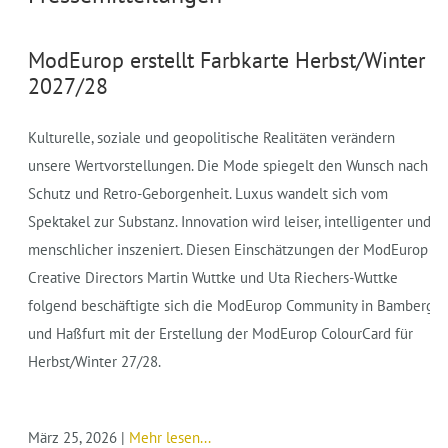
ModEurop erstellt Farbkarte Herbst/Winter
2027/28
Kulturelle, soziale und geopolitische Realitäten verändern
unsere Wertvorstellungen. Die Mode spiegelt den Wunsch nach
Schutz und Retro-Geborgenheit. Luxus wandelt sich vom
Spektakel zur Substanz. Innovation wird leiser, intelligenter und
menschlicher inszeniert. Diesen Einschätzungen der ModEurop
Creative Directors Martin Wuttke und Uta Riechers-Wuttke
folgend beschäftigte sich die ModEurop Community in Bamberg
und Haßfurt mit der Erstellung der ModEurop ColourCard für
Herbst/Winter 27/28.
März 25, 2026
|
Mehr lesen...