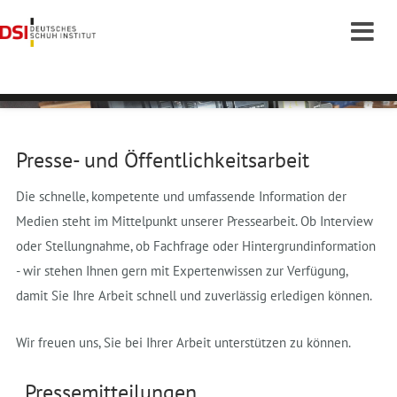
Presse- und Öffentlichkeitsarbeit
Die schnelle, kompetente und umfassende Information der
Medien steht im Mittelpunkt unserer Pressearbeit. Ob Interview
oder Stellungnahme, ob Fachfrage oder Hintergrundinformation
- wir stehen Ihnen gern mit Expertenwissen zur Verfügung,
damit Sie Ihre Arbeit schnell und zuverlässig erledigen können.
Wir freuen uns, Sie bei Ihrer Arbeit unterstützen zu können.
Pressemitteilungen