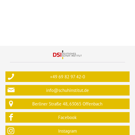
+49 69 82 97 42-0
info@schuhinstitut.de
Berliner Straße 48, 63065 Offenbach
Facebook
Instagram